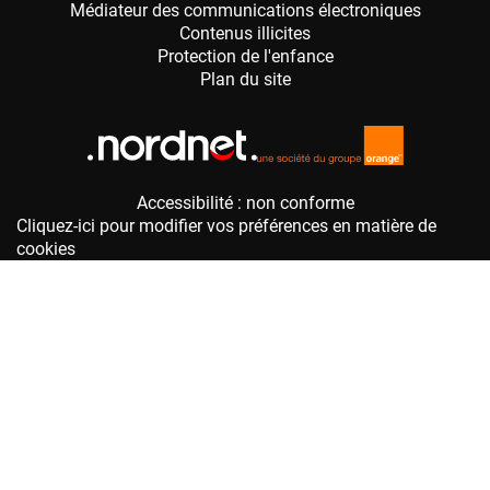
Accessibilité : non conforme
Cliquez-ici pour modifier vos préférences en matière de
cookies