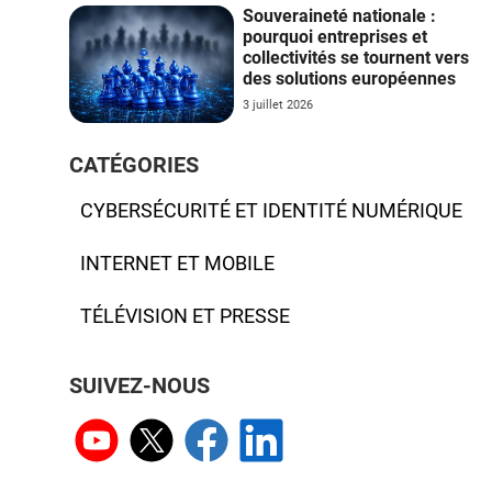
Souveraineté nationale :
pourquoi entreprises et
collectivités se tournent vers
des solutions européennes
3 juillet 2026
CATÉGORIES
CYBERSÉCURITÉ ET IDENTITÉ NUMÉRIQUE
INTERNET ET MOBILE
TÉLÉVISION ET PRESSE
SUIVEZ-NOUS