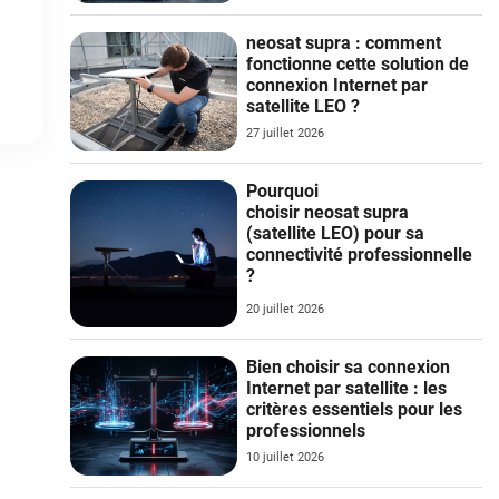
neosat supra : comment
fonctionne cette solution de
connexion Internet par
satellite LEO ?
27 juillet 2026
Pourquoi
choisir neosat supra
(satellite LEO) pour sa
connectivité professionnelle
?
20 juillet 2026
Bien choisir sa connexion
Internet par satellite : les
critères essentiels pour les
professionnels
10 juillet 2026