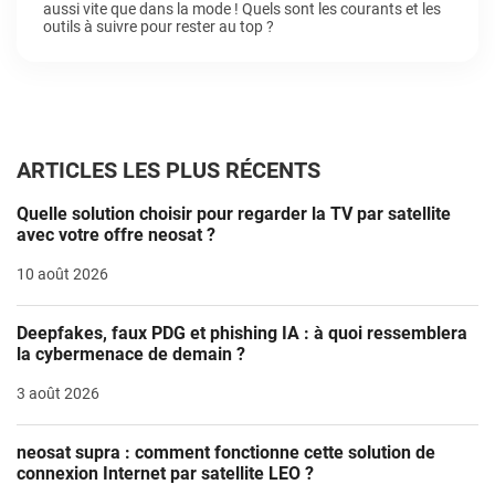
aussi vite que dans la mode ! Quels sont les courants et les
outils à suivre pour rester au top ?
ARTICLES LES PLUS RÉCENTS
Quelle solution choisir pour regarder la TV par satellite
avec votre offre neosat ?
10 août 2026
Deepfakes, faux PDG et phishing IA : à quoi ressemblera
la cybermenace de demain ?
3 août 2026
neosat supra : comment fonctionne cette solution de
connexion Internet par satellite LEO ?