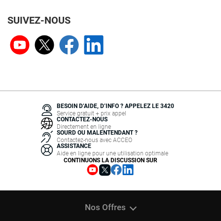
SUIVEZ-NOUS