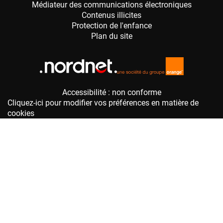
Accessibilité : non conforme
Cliquez-ici pour modifier vos préférences en matière de
cookies