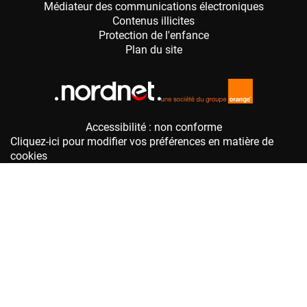
Accessibilité : non conforme
Cliquez-ici pour modifier vos préférences en matière de
cookies