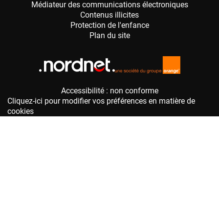
Accessibilité : non conforme
Cliquez-ici pour modifier vos préférences en matière de
cookies