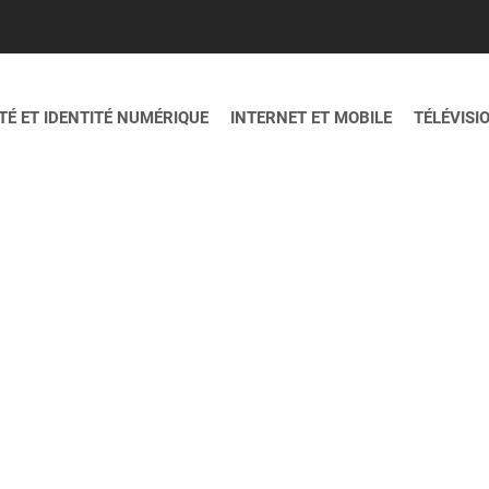
É ET IDENTITÉ NUMÉRIQUE
INTERNET ET MOBILE
TÉLÉVISI