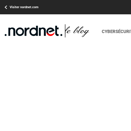
Visiter nordnet.com
CYBERSÉCURIT