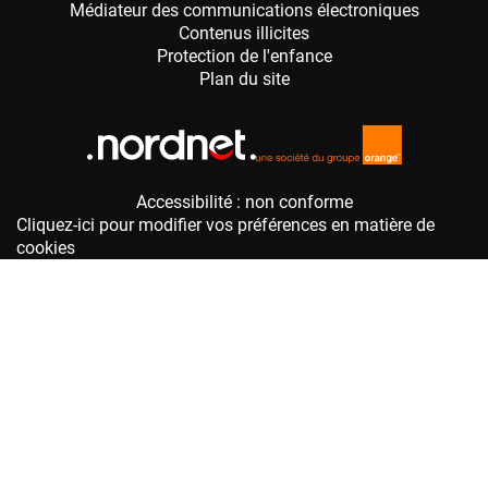
Accessibilité : non conforme
Cliquez-ici pour modifier vos préférences en matière de
cookies