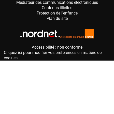
Accessibilité : non conforme
Cliquez-ici pour modifier vos préférences en matière de
cookies