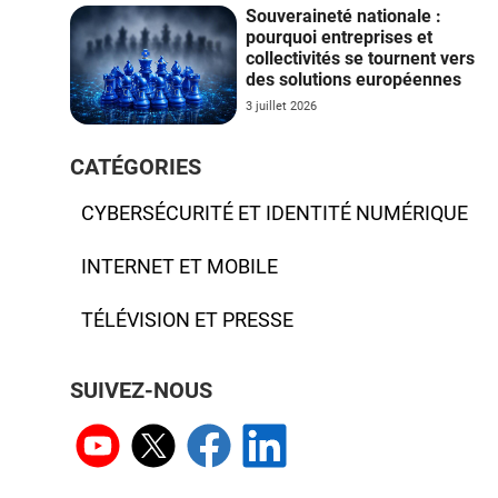
Souveraineté nationale :
pourquoi entreprises et
collectivités se tournent vers
des solutions européennes
3 juillet 2026
CATÉGORIES
CYBERSÉCURITÉ ET IDENTITÉ NUMÉRIQUE
INTERNET ET MOBILE
TÉLÉVISION ET PRESSE
SUIVEZ-NOUS