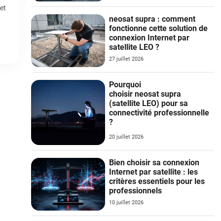
et
neosat supra : comment
fonctionne cette solution de
connexion Internet par
satellite LEO ?
27 juillet 2026
Pourquoi
choisir neosat supra
(satellite LEO) pour sa
connectivité professionnelle
?
20 juillet 2026
Bien choisir sa connexion
Internet par satellite : les
critères essentiels pour les
professionnels
10 juillet 2026