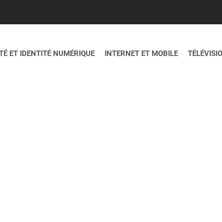
É ET IDENTITÉ NUMÉRIQUE
INTERNET ET MOBILE
TÉLÉVISI