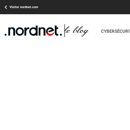
Visiter nordnet.com
CYBERSÉCURIT