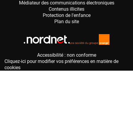
Accessibilité : non conforme
Cliquez-ici pour modifier vos préférences en matière de
cookies