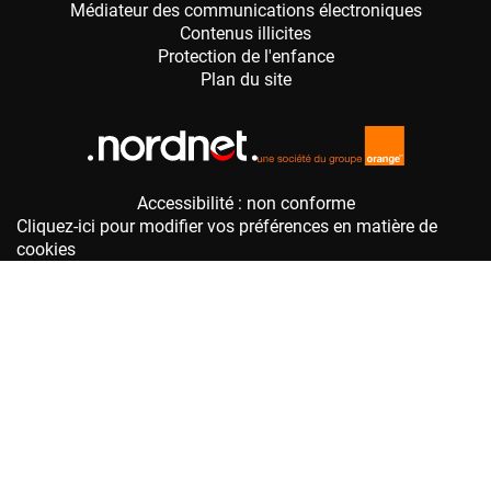
Accessibilité : non conforme
Cliquez-ici pour modifier vos préférences en matière de
cookies