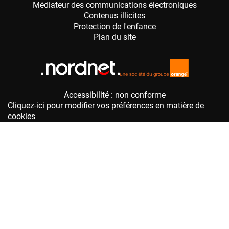
Accessibilité : non conforme
Cliquez-ici pour modifier vos préférences en matière de
cookies