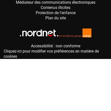
Accessibilité : non conforme
Cliquez-ici pour modifier vos préférences en matière de
cookies