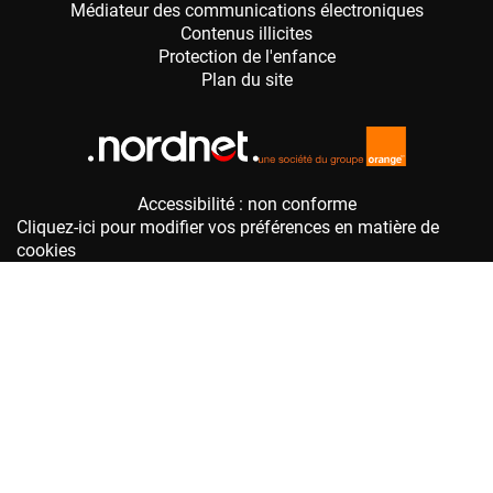
Accessibilité : non conforme
Cliquez-ici pour modifier vos préférences en matière de
cookies