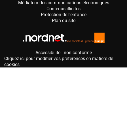
Accessibilité : non conforme
Cliquez-ici pour modifier vos préférences en matière de
cookies