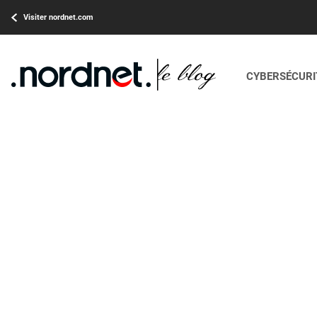
Visiter nordnet.com
CYBERSÉCURIT