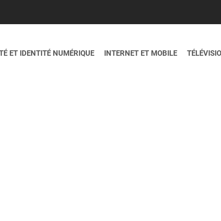
É ET IDENTITÉ NUMÉRIQUE
INTERNET ET MOBILE
TÉLÉVISI