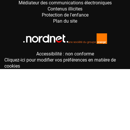
Accessibilité : non conforme
Cliquez-ici pour modifier vos préférences en matière de
cookies