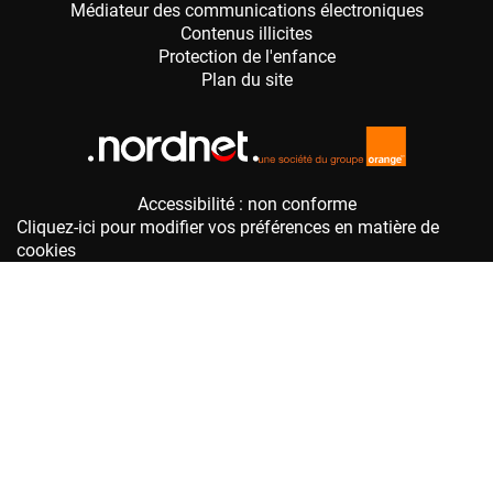
Accessibilité : non conforme
Cliquez-ici pour modifier vos préférences en matière de
cookies