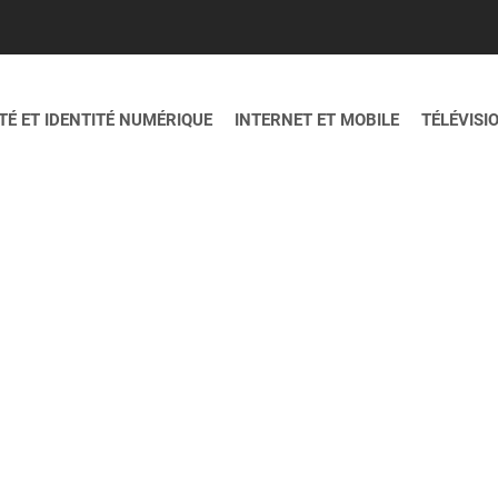
É ET IDENTITÉ NUMÉRIQUE
INTERNET ET MOBILE
TÉLÉVISI