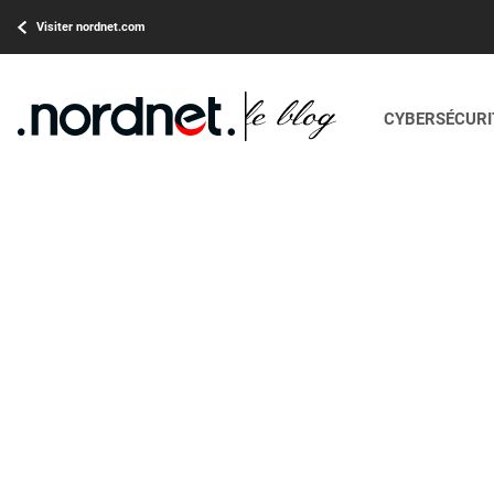
Visiter nordnet.com
CYBERSÉCURIT