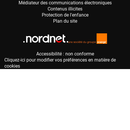
Accessibilité : non conforme
Cliquez-ici pour modifier vos préférences en matière de
cookies