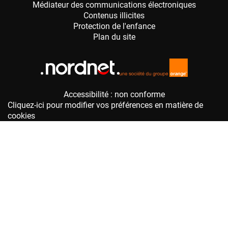
Accessibilité : non conforme
Cliquez-ici pour modifier vos préférences en matière de
cookies