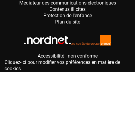
Accessibilité : non conforme
Cliquez-ici pour modifier vos préférences en matière de
cookies