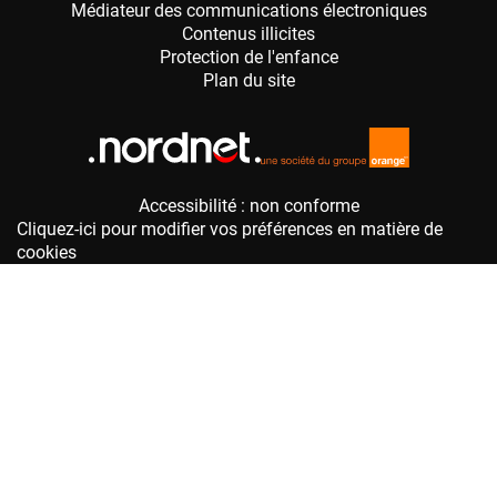
Accessibilité : non conforme
Cliquez-ici pour modifier vos préférences en matière de
cookies