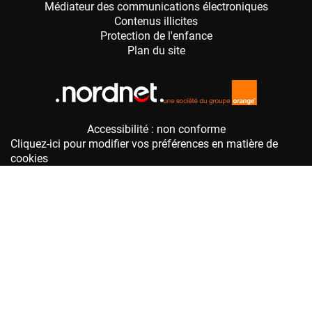
Accessibilité : non conforme
Cliquez-ici pour modifier vos préférences en matière de
cookies