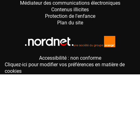
Accessibilité : non conforme
Cliquez-ici pour modifier vos préférences en matière de
cookies