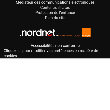
Accessibilité : non conforme
Cliquez-ici pour modifier vos préférences en matière de
cookies