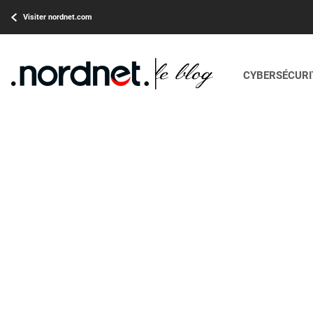
Visiter nordnet.com
CYBERSÉCURIT