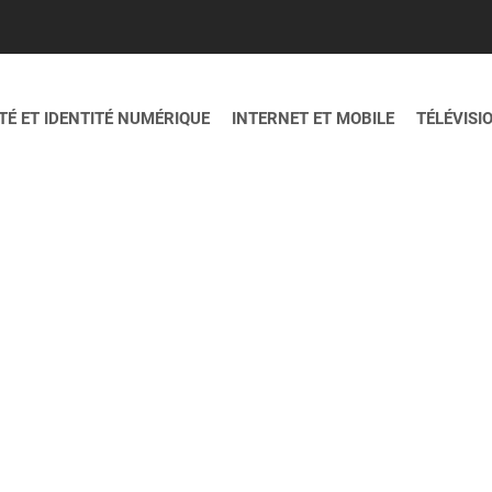
É ET IDENTITÉ NUMÉRIQUE
INTERNET ET MOBILE
TÉLÉVISI