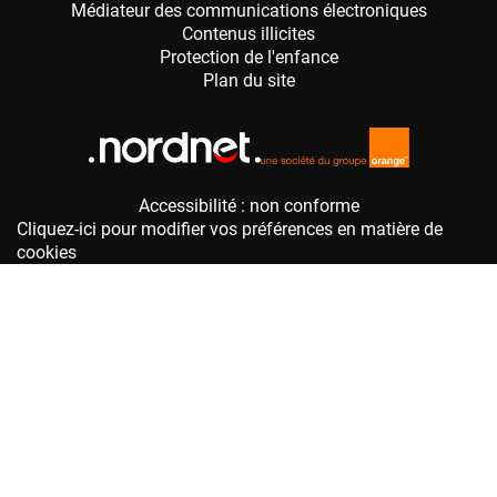
Accessibilité : non conforme
Cliquez-ici pour modifier vos préférences en matière de
cookies