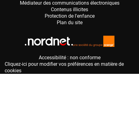
Accessibilité : non conforme
Cliquez-ici pour modifier vos préférences en matière de
cookies