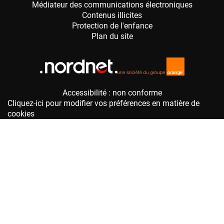
Accessibilité : non conforme
Cliquez-ici pour modifier vos préférences en matière de
cookies