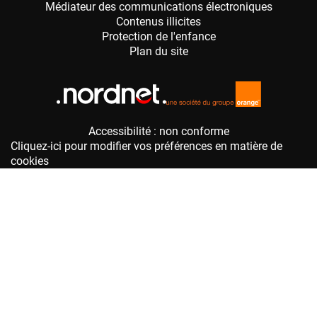
Accessibilité : non conforme
Cliquez-ici pour modifier vos préférences en matière de
cookies