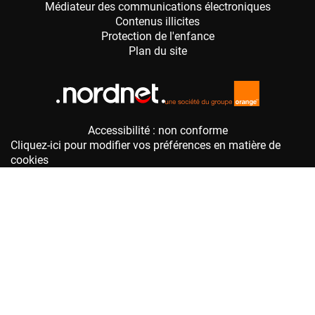
Accessibilité : non conforme
Cliquez-ici pour modifier vos préférences en matière de
cookies