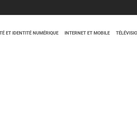
É ET IDENTITÉ NUMÉRIQUE
INTERNET ET MOBILE
TÉLÉVISI