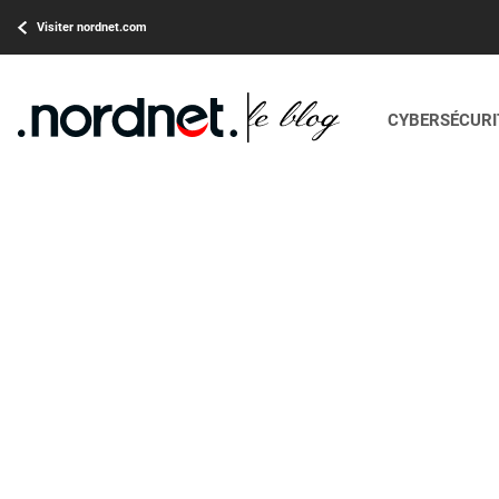
Visiter nordnet.com
CYBERSÉCURIT