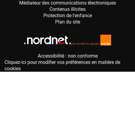
Accessibilité : non conforme
Cliquez-ici pour modifier vos préférences en matière de
cookies