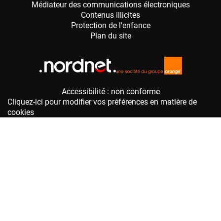
Accessibilité : non conforme
Cliquez-ici pour modifier vos préférences en matière de
cookies