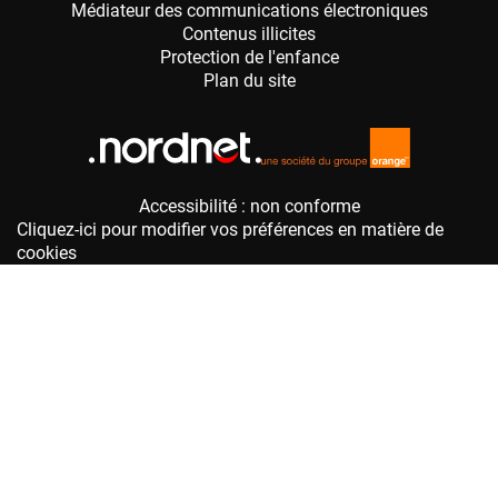
Accessibilité : non conforme
Cliquez-ici pour modifier vos préférences en matière de
cookies