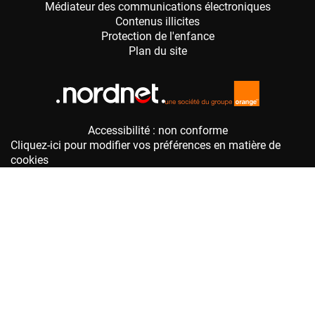
Accessibilité : non conforme
Cliquez-ici pour modifier vos préférences en matière de
cookies