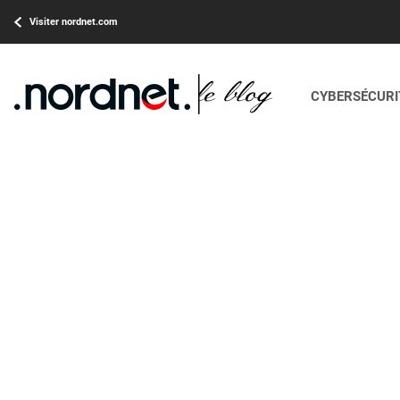
Visiter nordnet.com
CYBERSÉCURIT