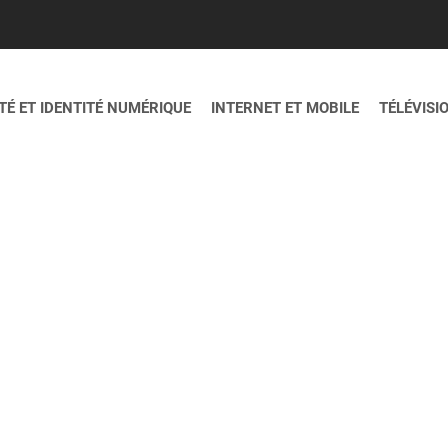
É ET IDENTITÉ NUMÉRIQUE
INTERNET ET MOBILE
TÉLÉVISI