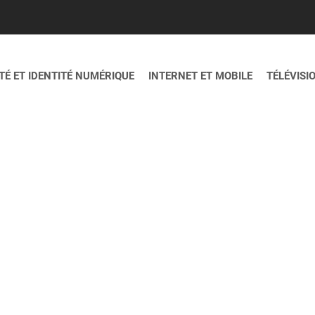
É ET IDENTITÉ NUMÉRIQUE
INTERNET ET MOBILE
TÉLÉVISI