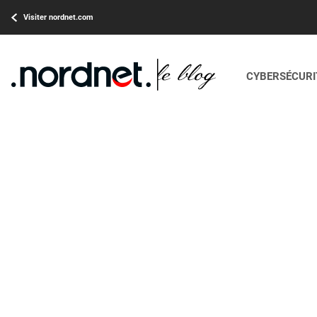
Visiter nordnet.com
CYBERSÉCURIT