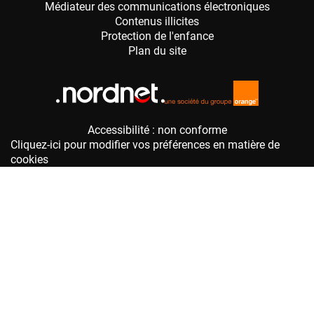
Accessibilité : non conforme
Cliquez-ici pour modifier vos préférences en matière de
cookies