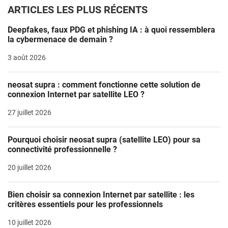
ARTICLES LES PLUS RÉCENTS
Deepfakes, faux PDG et phishing IA : à quoi ressemblera
la cybermenace de demain ?
3 août 2026
neosat supra : comment fonctionne cette solution de
connexion Internet par satellite LEO ?
27 juillet 2026
Pourquoi choisir neosat supra (satellite LEO) pour sa
connectivité professionnelle ?
20 juillet 2026
Bien choisir sa connexion Internet par satellite : les
critères essentiels pour les professionnels
10 juillet 2026