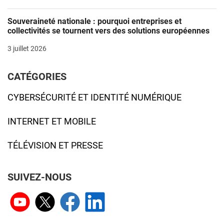
Souveraineté nationale : pourquoi entreprises et
collectivités se tournent vers des solutions européennes
3 juillet 2026
CATÉGORIES
CYBERSÉCURITÉ ET IDENTITÉ NUMÉRIQUE
INTERNET ET MOBILE
TÉLÉVISION ET PRESSE
SUIVEZ-NOUS