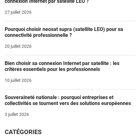
connexion Internet par satellite LEO ?
27 juillet 2026
Pourquoi choisir neosat supra (satellite LEO) pour sa
connectivité professionnelle ?
20 juillet 2026
Bien choisir sa connexion Internet par satellite : les
critères essentiels pour les professionnels
10 juillet 2026
Souveraineté nationale : pourquoi entreprises et
collectivités se tournent vers des solutions européennes
3 juillet 2026
CATÉGORIES