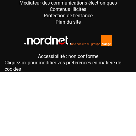
Accessibilité : non conforme
Cliquez-ici pour modifier vos préférences en matière de
cookies