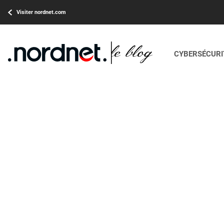
Visiter nordnet.com
CYBERSÉCURIT