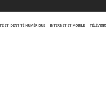
É ET IDENTITÉ NUMÉRIQUE
INTERNET ET MOBILE
TÉLÉVISI