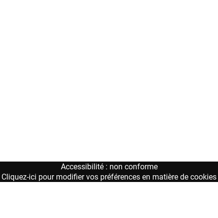
Accessibilité : non conforme
Cliquez-ici pour modifier vos préférences en matière de cookies