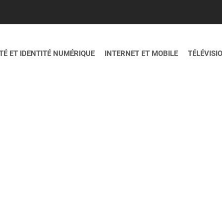
É ET IDENTITÉ NUMÉRIQUE
INTERNET ET MOBILE
TÉLÉVISI